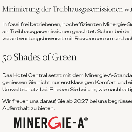
Minimierung der Treibhausgasemissionen w
In fossilfrei betriebenen, hocheffizienten Minergie
an Treibhausgasemissionen geachtet. Schon bei der
verantwortungsbewusst mit Ressourcen um und achte
50 Shades of Green
Das Hotel Central setzt mit dem Minergie-A-Standar
geniessen Sie nicht nur erstklassigen Komfort und
Umweltschutz bei. Erleben Sie bei uns, wie nachhalti
Wir freuen uns darauf, Sie ab 2027 bei uns begrüss
Aufenthalt zu bieten.