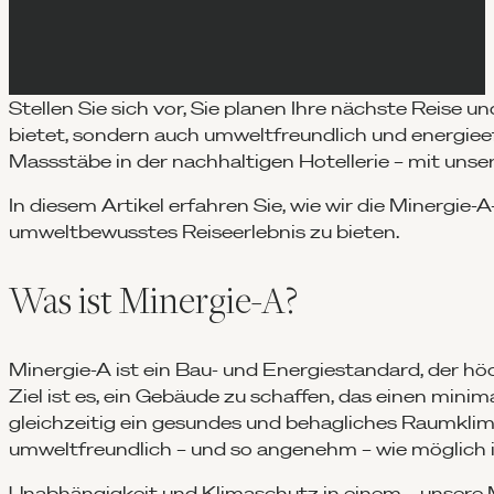
Stellen Sie sich vor, Sie planen Ihre nächste Reise 
bietet, sondern auch umweltfreundlich und energieef
Massstäbe in der nachhaltigen Hotellerie – mit un
In diesem Artikel erfahren Sie, wie wir die Minergie-
umweltbewusstes Reiseerlebnis zu bieten.
Was ist Minergie-A?
Minergie-A ist ein Bau- und Energiestandard, der hö
Ziel ist es, ein Gebäude zu schaffen, das einen min
gleichzeitig ein gesundes und behagliches Raumklima 
umweltfreundlich – und so angenehm – wie möglich i
Unabhängigkeit und Klimaschutz in einem – unser