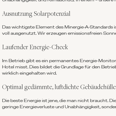
Ausnutzung Solarpotenzial
Das wichtigste Element des Minergie-A-Standards i
voll ausgenutzt. Wir erzeugen emissionsfreien Son
Laufender Energie-Check
Im Betrieb gibt es ein permanentes Energie-Monitor
Hotel misst. Dies bildet die Grundlage für den Betrie
wirklich eingehalten wird.
Optimal gedämmte, luftdichte Gebäudehülle
Die beste Energie ist jene, die man nicht braucht.
geringe Energieverluste und Unabhängigkeit, sonde