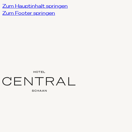
Zum Hauptinhalt springen
Zum Footer springen