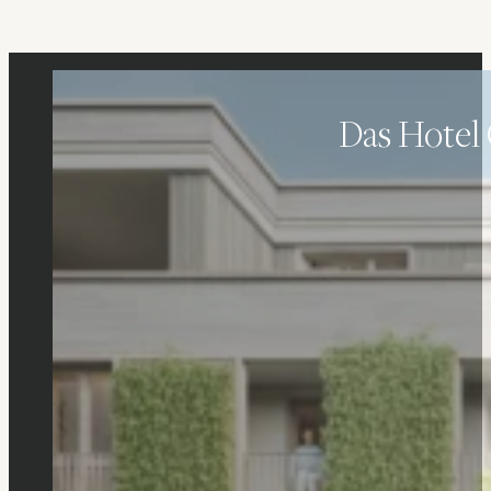
Das Hotel 