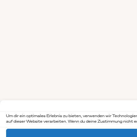
Um dir ein optimales Erlebnis zu bieten, verwenden wir Technologi
auf dieser Website verarbeiten. Wenn du deine Zustimmung nicht e