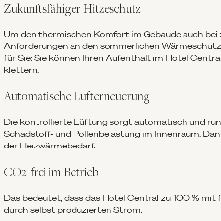
Zukunftsfähiger Hitzeschutz
Um den thermischen Komfort im Gebäude auch bei 
Anforderungen an den sommerlichen Wärmeschutz in
für Sie: Sie können Ihren Aufenthalt im Hotel Cent
klettern.
Automatische Lufterneuerung
Die kontrollierte Lüftung sorgt automatisch und run
Schadstoff- und Pollenbelastung im Innenraum. Da
der Heizwärmebedarf.
CO2-frei im Betrieb
Das bedeutet, dass das Hotel Central zu 100 % mit fo
durch selbst produzierten Strom.