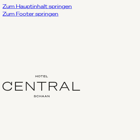
Zum Hauptinhalt springen
Zum Footer springen