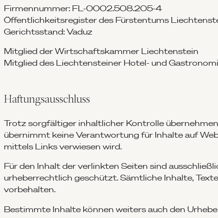
Firmennummer: FL-0002.508.205-4
Öffentlichkeitsregister des Fürstentums Liechtenst
Gerichtsstand: Vaduz
Mitglied der Wirtschaftskammer Liechtenstein
Mitglied des Liechtensteiner Hotel- und Gastrono
Haftungsausschluss
Trotz sorgfältiger inhaltlicher Kontrolle übernehme
übernimmt keine Verantwortung für Inhalte auf Web
mittels Links verwiesen wird.
Für den Inhalt der verlinkten Seiten sind ausschließl
urheberrechtlich geschützt. Sämtliche Inhalte, Tex
vorbehalten.
Bestimmte Inhalte können weiters auch den Urheb