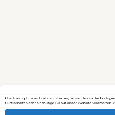
Um dir ein optimales Erlebnis zu bieten, verwenden wir Technolog
Surfverhalten oder eindeutige IDs auf dieser Website verarbeiten