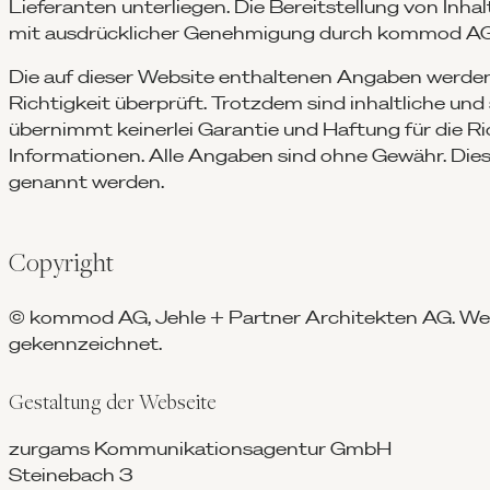
Lieferanten unterliegen. Die Bereitstellung von Inha
mit ausdrücklicher Genehmigung durch kommod AG
Die auf dieser Website enthaltenen Angaben werden 
Richtigkeit überprüft. Trotzdem sind inhaltliche un
übernimmt keinerlei Garantie und Haftung für die Ric
Informationen. Alle Angaben sind ohne Gewähr. Dies g
genannt werden.
Copyright
© kommod AG, Jehle + Partner Architekten AG. Weite
gekennzeichnet.
Gestaltung der Webseite
zurgams Kommunikationsagentur GmbH
Steinebach 3